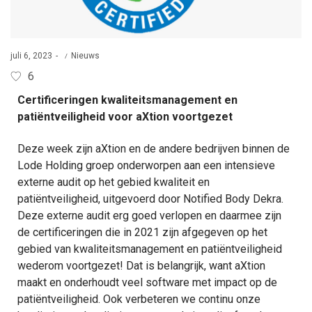
juli 6, 2023
Nieuws
6
Certificeringen kwaliteitsmanagement en
patiëntveiligheid voor aXtion voortgezet
Deze week zijn aXtion en de andere bedrijven binnen de
Lode Holding groep onderworpen aan een intensieve
externe audit op het gebied kwaliteit en
patiëntveiligheid, uitgevoerd door Notified Body Dekra.
Deze externe audit erg goed verlopen en daarmee zijn
de certificeringen die in 2021 zijn afgegeven op het
gebied van kwaliteitsmanagement en patiëntveiligheid
wederom voortgezet! Dat is belangrijk, want aXtion
maakt en onderhoudt veel software met impact op de
patiëntveiligheid. Ook verbeteren we continu onze