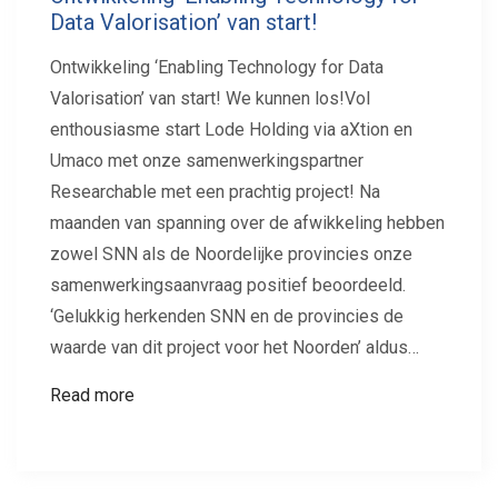
Data Valorisation’ van start!
Ontwikkeling ‘Enabling Technology for Data
Valorisation’ van start! We kunnen los!Vol
enthousiasme start Lode Holding via aXtion en
Umaco met onze samenwerkingspartner
Researchable met een prachtig project! Na
maanden van spanning over de afwikkeling hebben
zowel SNN als de Noordelijke provincies onze
samenwerkingsaanvraag positief beoordeeld.
‘Gelukkig herkenden SNN en de provincies de
waarde van dit project voor het Noorden’ aldus…
Read more