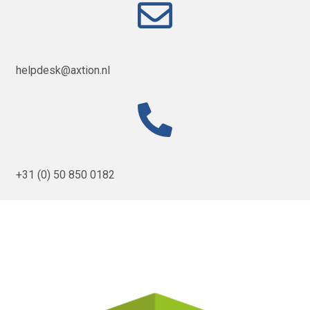
helpdesk@axtion.nl
+31 (0) 50 850 0182