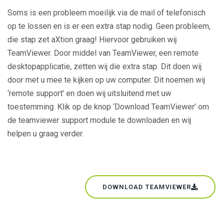
Soms is een probleem moeilijk via de mail of telefonisch
op te lossen en is er een extra stap nodig. Geen probleem,
die stap zet aXtion graag! Hiervoor gebruiken wij
TeamViewer. Door middel van TeamViewer, een remote
desktopapplicatie, zetten wij die extra stap. Dit doen wij
door met u mee te kijken op uw computer. Dit noemen wij
‘remote support’ en doen wij uitsluitend met uw
toestemming. Klik op de knop ‘Download TeamViewer’ om
de teamviewer support module te downloaden en wij
helpen u graag verder.
DOWNLOAD TEAMVIEWER