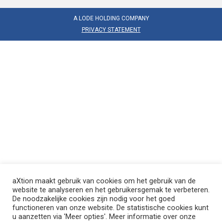
A LODE HOLDING COMPANY
PRIVACY STATEMENT
aXtion maakt gebruik van cookies om het gebruik van de
website te analyseren en het gebruikersgemak te verbeteren.
De noodzakelijke cookies zijn nodig voor het goed
functioneren van onze website. De statistische cookies kunt
u aanzetten via 'Meer opties'. Meer informatie over onze