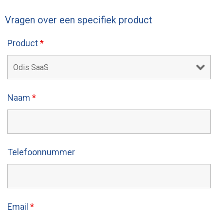
Vragen over een specifiek product
Product
*
Naam
*
Telefoonnummer
Email
*