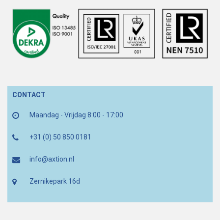
CONTACT
Maandag - Vrijdag 8:00 - 17:00
+31 (0) 50 850 0181
info@axtion.nl
Zernikepark 16d