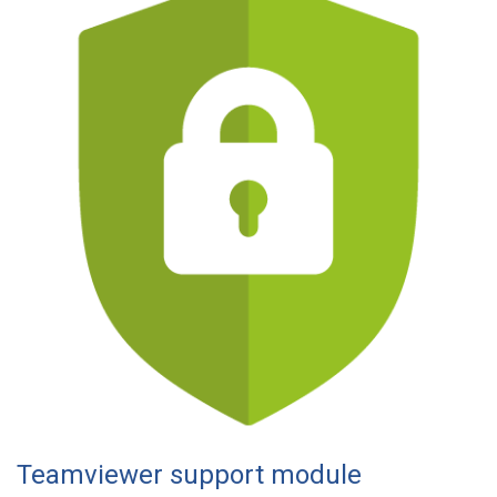
Teamviewer support module