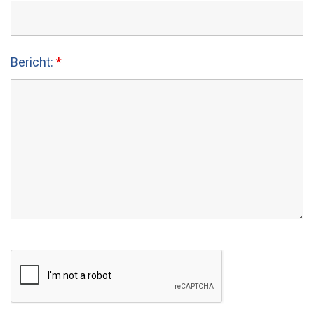
Bericht:
*