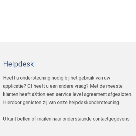
Helpdesk
Heeft u ondersteuning nodig bij het gebruik van uw
applicatie? Of heeft u een andere vraag? Met de meeste
klanten heeft aXtion een service level agreement afgesloten.
Hierdoor genieten zij van onze helpdeskondersteuning.
U kunt bellen of mailen naar onderstaande contactgegevens.