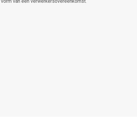
de vorm van een verwerkersovereenkomst.