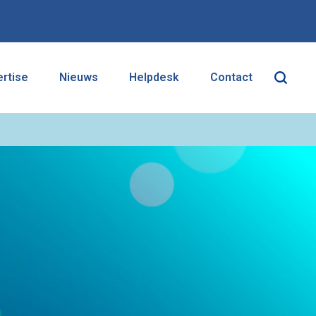
ertise
Nieuws
Helpdesk
Contact