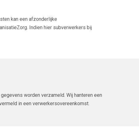
sten kan een afzonderlijke
isatieZorg. Indien hier subverwerkers bij
w gegevens worden verzameld. Wij hanteren een
 vermeld in een verwerkersovereenkomst.