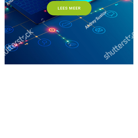
LEES MEER