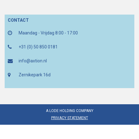
CONTACT
Maandag - Vrijdag 8:00 - 17:00
+31 (0) 50 850 0181
info@axtion.nl
Zernikepark 16d
A LODE HOLDING COMPANY
PRIVACY STATEMENT