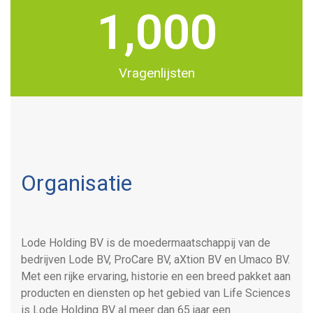
1,000
Vragenlijsten
Organisatie
Lode Holding BV is de moedermaatschappij van de
bedrijven Lode BV, ProCare BV, aXtion BV en Umaco BV.
Met een rijke ervaring, historie en een breed pakket aan
producten en diensten op het gebied van Life Sciences
is Lode Holding BV al meer dan 65 jaar een