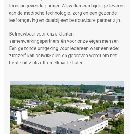
toonaangevende partner. Wij willen een bijdrage leveren
aan de medische technologie, zorg en een gezonde
leefomgeving en daarbij een betrouwbare partner zijn.
Betrouwbaar voor onze klanten,
samenwerkingspartners én voor onze eigen mensen.
Een gezonde omgeving voor iedereen waar eenieder
zichzelf kan ontwikkelen en gedreven wordt om het
beste uit zichzelf én elkaar te halen.