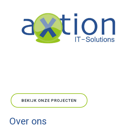
BEKIJK ONZE PROJECTEN
Over ons