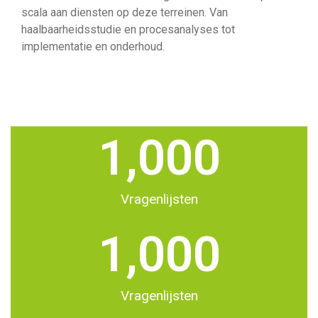
scala aan diensten op deze terreinen. Van
haalbaarheidsstudie en procesanalyses tot
implementatie en onderhoud.
1,000
Vragenlijsten
1,000
Vragenlijsten