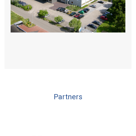
Partners