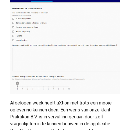
Afgelopen week heeft aXtion met trots een mooie
oplevering kunnen doen. Een wens van onze klant
Praktikon B.V. is in vervulling gegaan door zelf
vragenlijsten in te kunnen bouwen in de applicatie