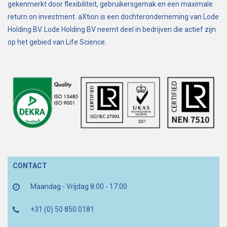
gekenmerkt door flexibiliteit, gebruikersgemak en een maximale
return on investment. aXtion is een dochteronderneming van Lode
Holding BV. Lode Holding BV neemt deel in bedrijven die actief zijn
op het gebied van Life Science.
CONTACT
Maandag - Vrijdag 8:00 - 17:00
+31 (0) 50 850 0181