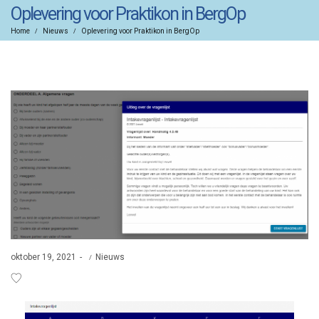
Oplevering voor Praktikon in BergOp
Home
Nieuws
Oplevering voor Praktikon in BergOp
/
/
oktober 19, 2021
Nieuws